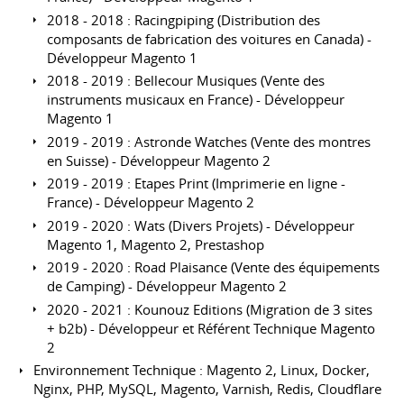
2018 - 2018 : Racingpiping (Distribution des
composants de fabrication des voitures en Canada) -
Développeur Magento 1
2018 - 2019 : Bellecour Musiques (Vente des
instruments musicaux en France) - Développeur
Magento 1
2019 - 2019 : Astronde Watches (Vente des montres
en Suisse) - Développeur Magento 2
2019 - 2019 : Etapes Print (Imprimerie en ligne -
France) - Développeur Magento 2
2019 - 2020 : Wats (Divers Projets) - Développeur
Magento 1, Magento 2, Prestashop
2019 - 2020 : Road Plaisance (Vente des équipements
de Camping) - Développeur Magento 2
2020 - 2021 : Kounouz Editions (Migration de 3 sites
+ b2b) - Développeur et Référent Technique Magento
2
Environnement Technique : Magento 2, Linux, Docker,
Nginx, PHP, MySQL, Magento, Varnish, Redis, Cloudflare