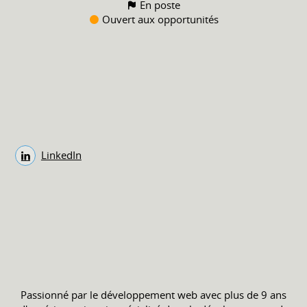
En poste
Ouvert aux opportunités
LinkedIn
Passionné par le développement web avec plus de 9 ans