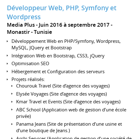
Développeur Web, PHP, Symfony et
Wordpress
Media Plus
Juin 2016 à septembre 2017
Monastir
Tunisie
Développement Web en PHP/Symfony, Wordpress,
MySQL, JQuery et Bootstrap
Intégration Web en Bootstrap, CSS3, jQuery
Optimisation SEO
Hébergement et Configuration des serveurs
Projets réalisés:
Chourouk Travel (Site d’agence des voyages)
Elysée Voyages (Site d’agence des voyages)
Kmar Travel et Events (Site d’agence des voyages)
ABC School (Application web de gestion d’une école
privée)
Panama Jeans (Site de présentation d’une usine et
d’une boutique de Jeans.)
Arshi Services (Application de gestion d’une société de