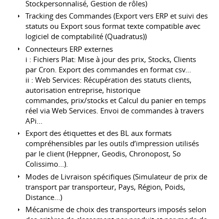
Stockpersonnalisé, Gestion de rôles)
Tracking des Commandes (Export vers ERP et suivi des
statuts ou Export sous format texte compatible avec
logiciel de comptabilité (Quadratus))
Connecteurs ERP externes
i : Fichiers Plat: Mise à jour des prix, Stocks, Clients
par Cron. Export des commandes en format csv...
ii : Web Services: Récupération des statuts clients,
autorisation entreprise, historique
commandes, prix/stocks et Calcul du panier en temps
réel via Web Services. Envoi de commandes à travers
APi...
Export des étiquettes et des BL aux formats
compréhensibles par les outils d’impression utilisés
par le client (Heppner, Geodis, Chronopost, So
Colissimo...).
Modes de Livraison spécifiques (Simulateur de prix de
transport par transporteur, Pays, Région, Poids,
Distance...)
Mécanisme de choix des transporteurs imposés selon