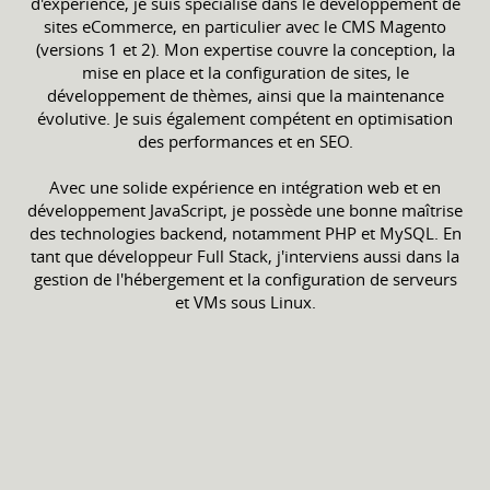
d'expérience, je suis spécialisé dans le développement de
sites eCommerce, en particulier avec le CMS Magento
(versions 1 et 2). Mon expertise couvre la conception, la
mise en place et la configuration de sites, le
développement de thèmes, ainsi que la maintenance
évolutive. Je suis également compétent en optimisation
des performances et en SEO.
Avec une solide expérience en intégration web et en
développement JavaScript, je possède une bonne maîtrise
des technologies backend, notamment PHP et MySQL. En
tant que développeur Full Stack, j'interviens aussi dans la
gestion de l'hébergement et la configuration de serveurs
et VMs sous Linux.