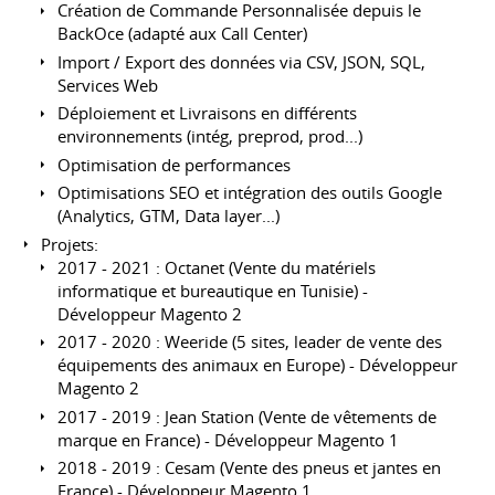
Création de Commande Personnalisée depuis le
BackOce (adapté aux Call Center)
Import / Export des données via CSV, JSON, SQL,
Services Web
Déploiement et Livraisons en différents
environnements (intég, preprod, prod...)
Optimisation de performances
Optimisations SEO et intégration des outils Google
(Analytics, GTM, Data layer...)
Projets:
2017 - 2021 : Octanet (Vente du matériels
informatique et bureautique en Tunisie) -
Développeur Magento 2
2017 - 2020 : Weeride (5 sites, leader de vente des
équipements des animaux en Europe) - Développeur
Magento 2
2017 - 2019 : Jean Station (Vente de vêtements de
marque en France) - Développeur Magento 1
2018 - 2019 : Cesam (Vente des pneus et jantes en
France) - Développeur Magento 1