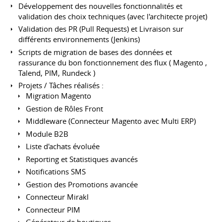
Développement des nouvelles fonctionnalités et
validation des choix techniques (avec l'architecte projet)
Validation des PR (Pull Requests) et Livraison sur
différents environnements (Jenkins)
Scripts de migration de bases des données et
rassurance du bon fonctionnement des flux ( Magento ,
Talend, PIM, Rundeck )
Projets / Tâches réalisés :
Migration Magento
Gestion de Rôles Front
Middleware (Connecteur Magento avec Multi ERP)
Module B2B
Liste d'achats évoluée
Reporting et Statistiques avancés
Notifications SMS
Gestion des Promotions avancée
Connecteur Mirakl
Connecteur PIM