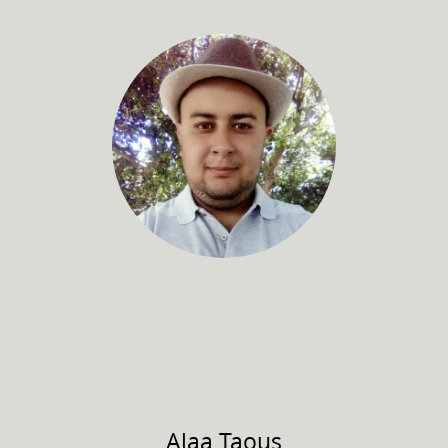
Alaa
Taous