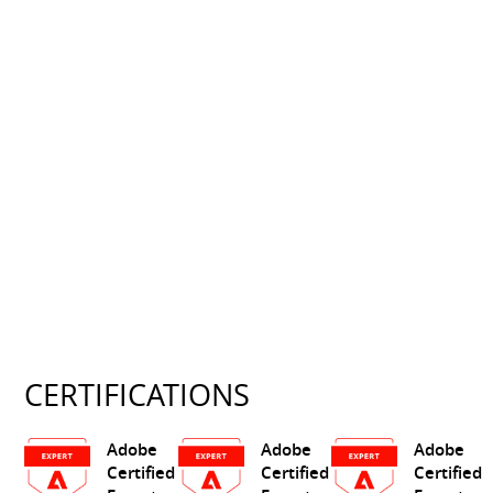
CERTIFICATIONS
Adobe
Adobe
Adobe
Certified
Certified
Certified